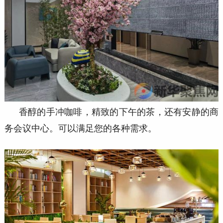
香醇的手冲咖啡，精致的下午的茶，还有安静的商
务会议
中心。可以满足您的各种需求。