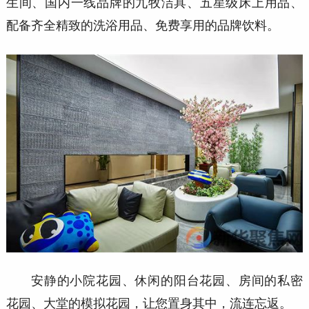
生间、国内一线品牌的九牧洁具、五星级床上用品、
配备齐全精致的洗浴用品、免费享用的品牌饮料
。
安静的小院花园、休闲的阳台花园、房间的私密
花园、大
堂的模拟花园，让您置身其中，流连忘返。