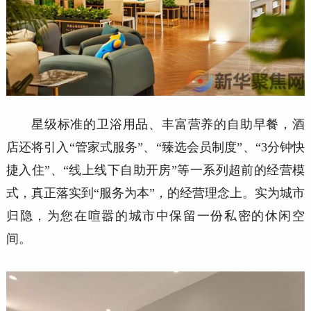
星级标准的卫浴用品、丰富营养的自助早餐，酒
店还将引入
“管家式服务”、“臻选会员制度”、“3分钟快
捷入住”、“线上线下自助开房”等一系列超前的经营模
式，真正落实到“服务为本”，的经营理念上。实为城市
归隐，为您在喧嚣的城市中保留一份私密的休闲空
间。