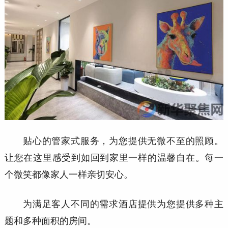
贴心的管家式服务，为您提供无微不至的照顾。
让您在这
里感受到如回到家里一样的温馨自在。每一
个微笑都像家
人一样亲切安心。
为满足客人不同的需求酒店提供为您提供多种主
题和多种面积的房间。