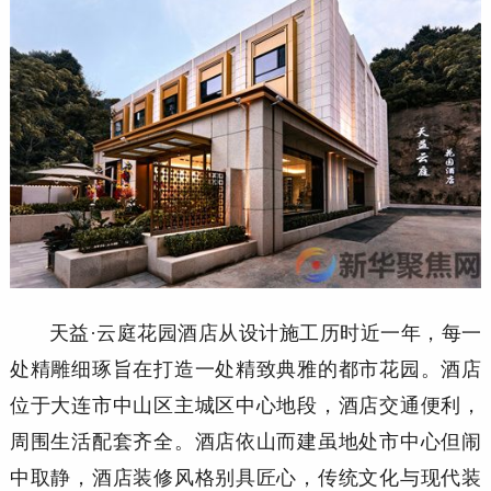
天益
·云庭花园酒店从设计施工历时近一年，每一
处精雕细琢旨在打造一处精致典雅的都市花园。酒店
位于大连市中山区主城区中心地段，酒店交通便利，
周围生活配套齐全。酒店依山而建虽地处市中心但闹
中取静，酒店装修风格别具匠心，传统文化与现代装