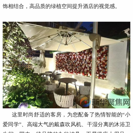
饰相结合，高品质的绿植空间提升酒店的视觉感。
这里时尚舒适的客房，为您配备了热情智能的“小
爱同学”、高端大气的戴森吹风机、干湿分离的沐浴卫