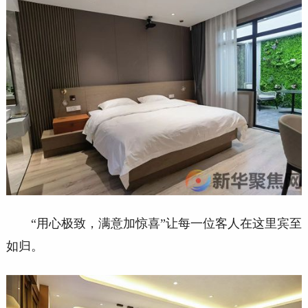
“用心极致，满意加惊喜”让每一位客人在这里宾至
如归。