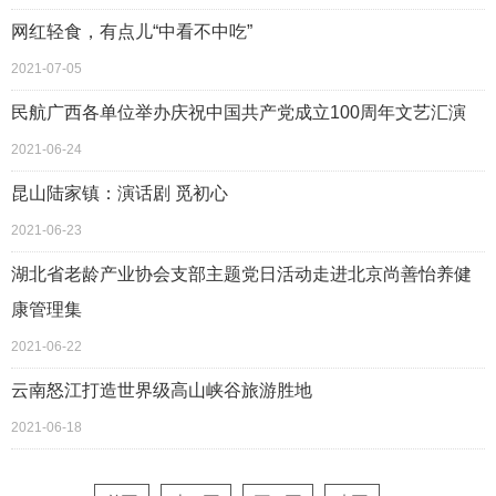
网红轻食，有点儿“中看不中吃”
2021-07-05
民航广西各单位举办庆祝中国共产党成立100周年文艺汇演
2021-06-24
昆山陆家镇：演话剧 觅初心
2021-06-23
湖北省老龄产业协会支部主题党日活动走进北京尚善怡养健
康管理集
2021-06-22
云南怒江打造世界级高山峡谷旅游胜地
2021-06-18