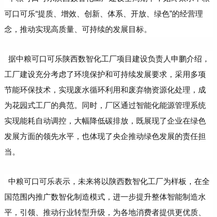
可口可乐“提质、增效、创新、体系、开放、绿色”的经营理
念，推动实现高质量、可持续的发展目标。
据中粮可口可乐陕西数智化工厂项目建设负责人申鹏介绍，
工厂建设充分考虑了环境保护和可持续发展要求，采用多项
节能环保技术，实现废水循环利用和废弃物资源化处理，成
为花园式工厂的典范。同时，厂区通过智能化能源管理系统
实现能耗自动调控，大幅降低碳排放，既展现了企业在绿色
发展方面的领先水平，也体现了央企推动绿色发展的责任担
当。
中粮可口可乐表示，未来将以陕西数智化工厂为样板，在全
国范围内推广数智化制造模式，进一步提升整体智能制造水
平，引领、推动行业转型升级，为各地消费者提供更优质、