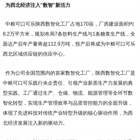
为西北经济注入“数智”新活力
中粮可口可乐陕西数智化工厂占地170亩，厂房建设面积约
8.2万平方米，规划布局7条饮料生产线与1条糖浆生产线，全
面达产后年产量将超112.9万吨，投产后将成为中粮可口可乐
西北区域供应链的供应中心。
作为公司全国范围内的首家数智化工厂，陕西数智化工厂是
中粮可口可乐践行央企责任、引领产业新质生产力发展的典
型实践。工厂通过生产、仓储、物流、能源管理等全环节数
智化转型，实现生产管理效率与品质管控能力的全面升级，
体现了先进科技对传统产业转型升级的核心驱动作用，为西
北经济发展注入新的驱动力。