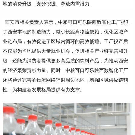
地的消费升级，充分挖掘、释放内需潜力。
西安市相关负责人表示，中粮可口可乐陕西数智化工厂提升
了西安本地的制造能力，减少长距离物流依赖，优化区域产
业链布局，有效促进了区域内循环的高效畅通。工厂投产后
不仅能为当地提供大量就业机会，促进相关产业链完善和升
级，还能为消费者提供更多高品质的饮料产品，为推动西安
的经济繁荣贡献力量。同时，中粮可口可乐陕西数智化工厂
还将通过完善的物流网络辐射周边地区，增强区域供应链韧
性，为构建新发展格局提供有力支撑。