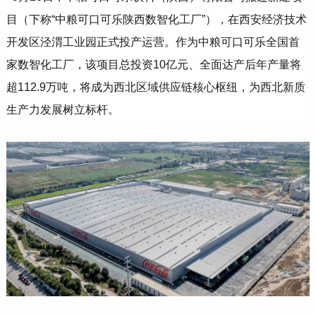
目（下称“中粮可口可乐陕西数智化工厂”），在西安经济技术
开发区泾渭工业园正式投产运营。作为中粮可口可乐全国首
家数智化工厂，该项目总投资10亿元、全面达产后年产量将
超112.9万吨，将成为西北区域供应链核心枢纽，为西北新质
生产力发展树立标杆。