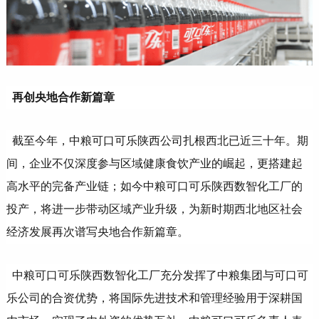
再创央地合作新篇章
截至今年，中粮可口可乐陕西公司扎根西北已近三十年。期
间，企业不仅深度参与区域健康食饮产业的崛起，更搭建起
高水平的完备产业链；如今中粮可口可乐陕西数智化工厂的
投产，将进一步带动区域产业升级，为新时期西北地区社会
经济发展再次谱写央地合作新篇章。
中粮可口可乐陕西数智化工厂充分发挥了中粮集团与可口可
乐公司的合资优势，将国际先进技术和管理经验用于深耕国