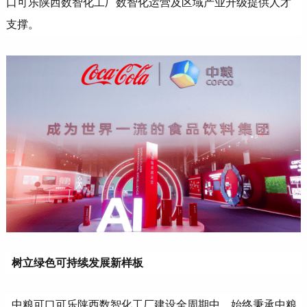
口可乐陕西数智化工厂数智化运营及区域产业升级提供人才
支撑。
树立绿色可持续发展新样板
中粮可口可乐陕西数智化工厂建设全周期中，始终秉承中粮