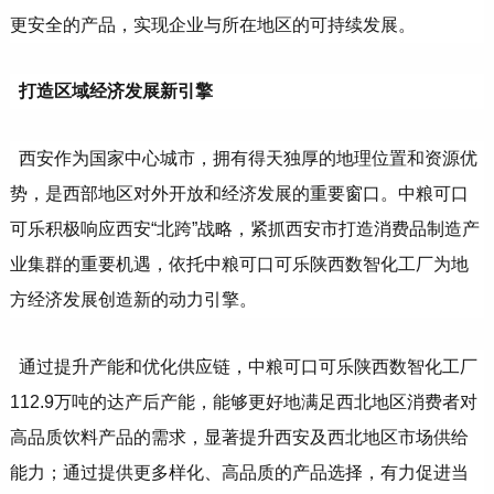
更安全的产品，实现企业与所在地区的可持续发展。
打造区域经济发展新引擎
西安作为国家中心城市，拥有得天独厚的地理位置和资源优
势，是西部地区对外开放和经济发展的重要窗口。中粮可口
可乐积极响应西安“北跨”战略，紧抓西安市打造消费品制造产
业集群的重要机遇，依托中粮可口可乐陕西数智化工厂为地
方经济发展创造新的动力引擎。
通过提升产能和优化供应链，中粮可口可乐陕西数智化工厂
112.9万吨的达产后产能，能够更好地满足西北地区消费者对
高品质饮料产品的需求，显著提升西安及西北地区市场供给
能力；通过提供更多样化、高品质的产品选择，有力促进当