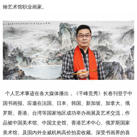
翰艺术馆职业画家。
个人艺术事迹在各大媒体播出，《千峰竞秀》长卷刊登于中
国书画报。应邀在法国、日本、韩国、新加坡、加拿大、俄
罗斯、香港、台湾等国家地区成功举办画展及艺术交流，作
品被中国美术馆、中国文史馆、香港艺术中心、俄罗斯国家
美术馆、及国内外全威机构高价拍卖收藏。深受书画界的喜