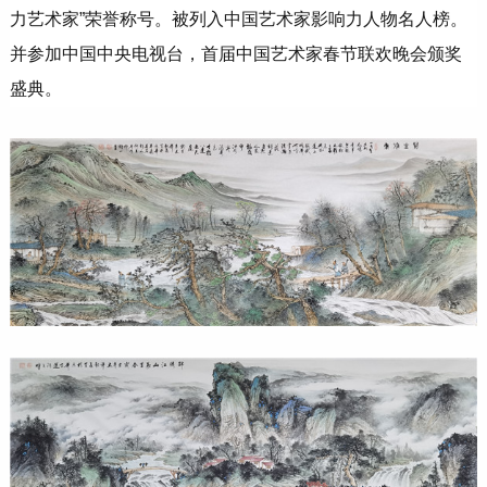
力艺术家”荣誉称号。被列入中国艺术家影响力人物名人榜。
并参加中国中央电视台，首届中国艺术家春节联欢晚会颁奖
盛典。