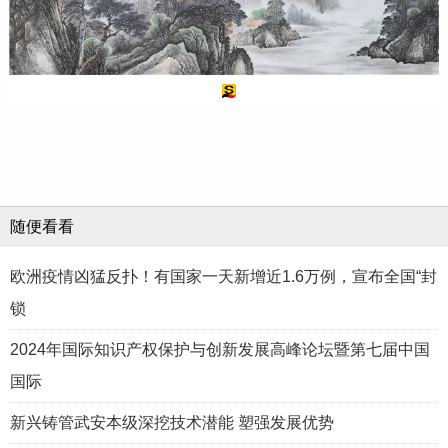
随便看看
欧洲疫情凶猛反扑！有国家一天新增近1.6万例，宣布全国“封
锁
2024年国际知识产权保护与创新发展高峰论坛暨第七届中国
国际
新兴铸管武安本级深挖技术潜能 塑强发展优势