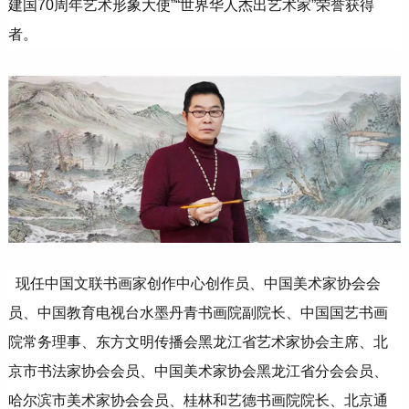
建国70周年艺术形象大使”“世界华人杰出艺术家”荣誉获得
者。
现任中国文联书画家创作中心创作员、中国美术家协会会
员、中国教育电视台水墨丹青书画院副院长、中国国艺书画
院常务理事、东方文明传播会黑龙江省艺术家协会主席、北
京市书法家协会会员、中国美术家协会黑龙江省分会会员、
哈尔滨市美术家协会会员、桂林和艺德书画院院长、北京通