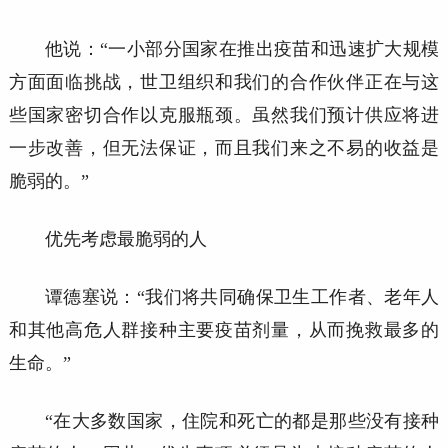
他说：
“一小部分国家在推出疫苗和迅速扩大规模
方面面临挑战，世卫组织和我们的合作伙伴正在与这
些国家密切合作以克服瓶颈。虽然我们预计供应将进
一步改善，但无法保证，而且我们来之不易的收益是
脆弱的。”
优先考虑最脆弱的人
谭德塞说：
“我们将共同确保卫生工作者、老年人
和其他高危人群接种主要疫苗剂量，从而挽救最多的
生命。”
“在大多数国家，住院和死亡的都是那些没有接种