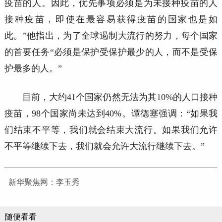
疫苗的人。因此，优先事项必须是为未接种疫苗的人
接种疫苗，即使在最容易获得疫苗的国家也是如
此。”他指出，为了全球遏制大流行的努力，每个国家
的首要任务“必须是保护受保护最少的人，而不是受保
护最多的人。”
目前，大约
41个国家仍然无法为其10%的人口接种
疫苗，98个国家尚未达到40%。谭德塞强调：“如果我
们结束不平等，我们就会结束大流行。如果我们允许
不平等继续下去，我们就会允许大流行继续下去。”
新华聚焦网：李玉秀
随便看看