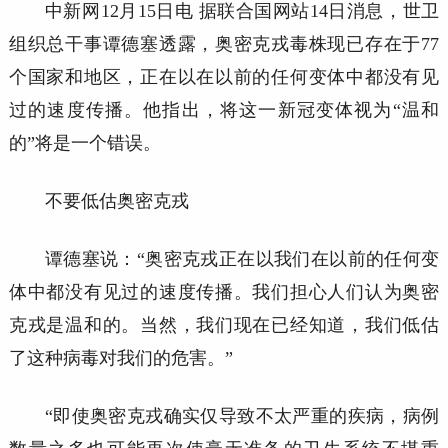
中新网
12月15日电 据联合国网站14日消息，世卫
组织总干事谭德塞透露，奥密克戎毒株现已存在于77
个国家和地区，正在以在以前的任何变体中都没有见
过的速度传播。他指出，将这一新冠变体视为“温和
的”将是一个错误。
不要低估奥密克戎
谭德塞说：
“奥密克戎正在以我们在以前的任何变
体中都没有见过的速度传播。我们担心人们认为奥密
克戎是温和的。当然，我们现在已经知道，我们低估
了这种病毒对我们的危害。”
“即使奥密克戎确实仅导致不太严重的疾病，病例