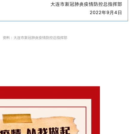
大连市新冠肺炎疫情防控总指挥部
2022年9月4日
）
资料：
大连市新冠肺炎疫情防控总指挥部