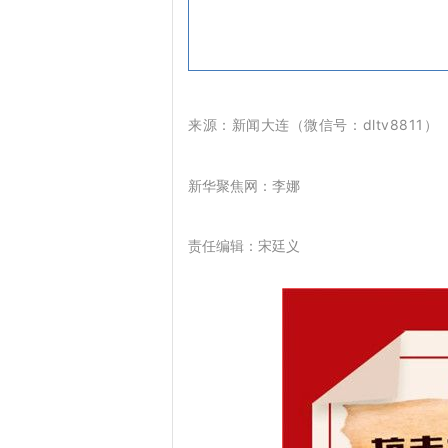
来源：新闻大连（微信号：dltv8811
新华聚焦网：李娜
责任编辑：宋廷义