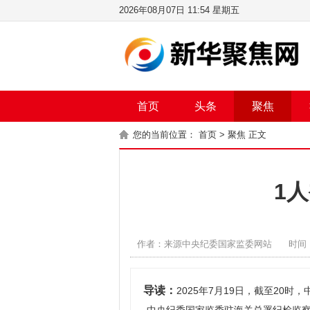
2026年08月07日 11:54 星期五
首页
头条
聚焦
您的当前位置：
首页
>
聚焦
正文
1
作者：来源中央纪委国家监委网站
时间：
导读：
2025年7月19日，截至20