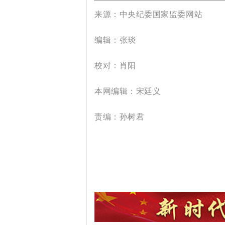
来源：中央纪委国家监委网站
编辑：张琰
校对：肖阳
本网编辑：宋廷义
责编：孙树君