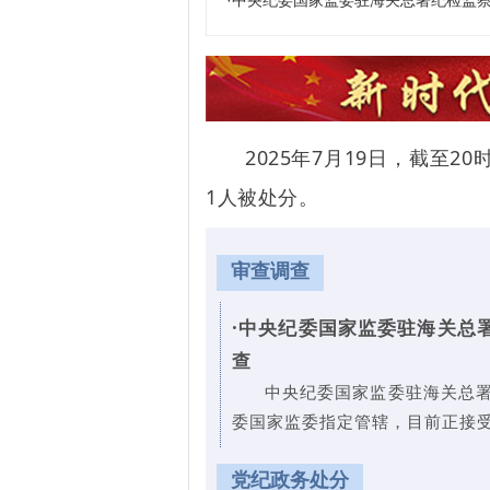
·中央纪委国家监委驻海关总署纪检监
2025年7月19日，截至
1人被处分。
审查调查
·
中央纪委国家监委驻海关总
查
中央纪委国家监委驻海关总
委国家监委指定管辖，目前正接
党纪政务处分