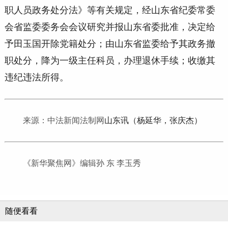
职人员政务处分法》等有关规定，经山东省纪委常委
会省监委委务会会议研究并报山东省委批准，决定给
予田玉国开除党籍处分；由山东省监委给予其政务撤
职处分，降为一级主任科员，办理退休手续；收缴其
违纪违法所得。
来源：中法新闻法制网
山东讯（杨延华，张庆杰）
《新华聚焦网》编辑孙 东 李玉秀
随便看看