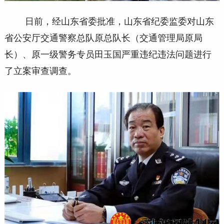
日前，经山东省委批准，山东省纪委监委对山东
省公安厅交通警察总队原总队长（交通管理局原局
长）、原一级警务专员田玉国严重违纪违法问题进行
了立案审查调查。