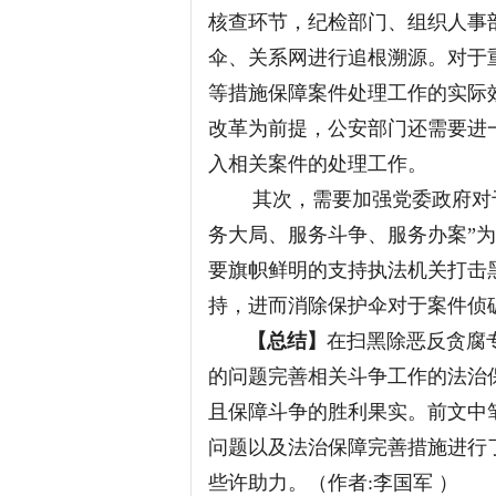
核查环节，纪检部门、组织人事
伞、关系网进行追根溯源。对于
等措施保障案件处理工作的实际
改革为前提，公安部门还需要进
入相关案件的处理工作。
其次，需要加强党委政府对于
务大局、服务斗争、服务办案”
要旗帜鲜明的支持执法机关打击
持，进而消除保护伞对于案件侦
【总结】
在扫黑除恶反贪腐
的问题完善相关斗争工作的法治
且保障斗争的胜利果实。前文中
问题以及法治保障完善措施进行
些许助力。（作者:李国军 ）