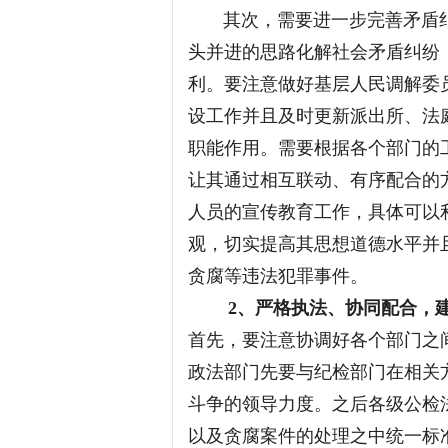
其次，需要进一步完善矛盾纠
头并进的思路化解社会矛盾纠纷
利。要注意做好基层人民调解委
设工作并且及时更新派出所、法
职能作用。需要根据各个部门的
让其通过相互联动、有序配合的
人员的宣传教育工作，具体可以
观，切实提高其思想道德水平并
贪腐等违法犯罪事件。
2、严格执法、协同配合，
首先，要注意协调好各个部门之
政法部门先要与纪检部门在相关
斗争的领导力度。之后各级公检
以及贪腐案件的处理之中统一标