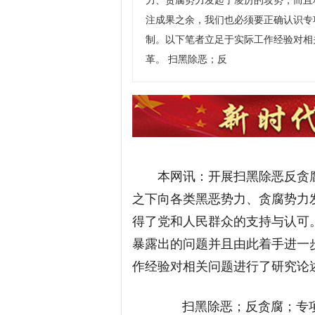
力、贪腐势力发起了凌厉的攻势，而且
注成果之余，我们也必须要正确认识专
制。以下笔者立足于实际工作经验对相
革。 扫黑除恶；反
本网讯：开展扫黑除恶反贪
之下向各类黑恶势力、贪腐势力
得了党和人民群众的支持与认可
暴露出的问题并且由此着手进一
作经验对相关问题进行了研究论
扫黑除恶；反贪腐；专项