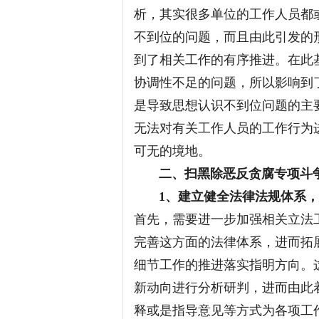
析，其实很多单位的工作人员都
不到位的问题，而且由此引发的
到了相关工作的有序推进。在此
协调性不足的问题，所以影响到
是导致思想认识不到位问题的主
无法对有关工作人员的工作行为
可无的境地。
二、扫黑除恶反贪腐专项斗
1、建立健全法律法规体系，
首先，需要进一步加强相关立法
完善这方面的法律体系，进而拓
细节工作的推进落实指明方向。
新动向进行分析研判，进而由此
释或是指导意见等方式为各项工