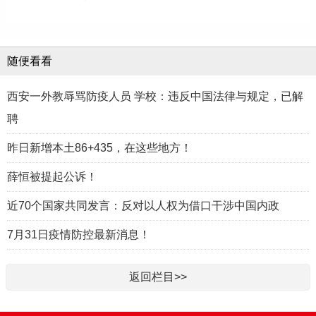
随便看看
西安一外教辱骂防疫人员 学校：违反中国法律与规定，已解
聘
昨日新增本土86+435，在这些地方！
薛恒被提起公诉！
近70个国家共同发言：反对以人权为借口干涉中国内政
7月31日疫情防控最新消息！
返回栏目>>