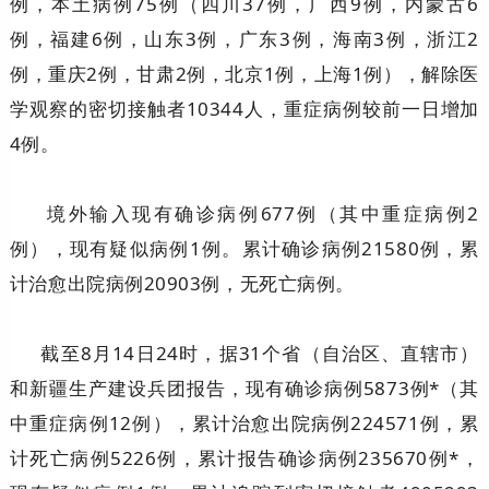
例，本土病例75例（四川37例，广西9例，内蒙古6
例，福建6例，山东3例，广东3例，海南3例，浙江2
例，重庆2例，甘肃2例，北京1例，上海1例），解除医
学观察的密切接触者10344人，重症病例较前一日增加
4例。
境外输入现有确诊病例677例（其中重症病例2
例），现有疑似病例1例。累计确诊病例21580例，累
计治愈出院病例20903例，无死亡病例。
截至8月14日24时，据31个省（自治区、直辖市）
和新疆生产建设兵团报告，现有确诊病例5873例*（其
中重症病例12例），累计治愈出院病例224571例，累
计死亡病例5226例，累计报告确诊病例235670例*，