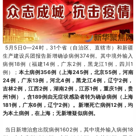
5月5日0—24时，31个省（自治区、直辖市）和新疆
生产建设兵团报告新增确诊病例374例。其中境外输入
病例18例（福建14例，广东2例，黑龙江1例，四川1
例）；
本土病例356例（上海245例，北京55例，河南
24例，广东13例，河北4例，黑龙江4例，辽宁2例，
吉林2例，江西2例，湖南2例，江苏1例，重庆1例，贵
州1例），含189例由无症状感染者转为确诊病例（上海
181例，广东6例，辽宁2例）。新增死亡病例12例，均
为本土病例，在上海；无新增疑似病例。
当日新增治愈出院病例1602例，其中境外输入病例18