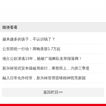
随便看看
越来越多的孩子，不认识钱了？
公安部统一行动！两晚查获1.7万起
侵占公款潜逃13年，她被广场舞队友举报落网！
新兴铸管武安本级破局前行，乘势而上，力拼三季度
融入日常化作经常，新兴铸管用雷锋精神照亮家园
返回栏目>>